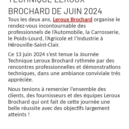
BROCHARD DE JUIN 2024
Tous les deux ans,
Leroux Brochard
organise le
rendez-vous incontournable des
professionnels de l’Automobile, la Carrosserie,
le Poids-Lourd, l’Agricole et l’Industrie à
Hérouville-Saint-Clair.
Ce 13 juin 2024 s’est tenue la Journée
Technique Leroux Brochard rythmée par des
rencontres professionnelles et démonstrations
techniques, dans une ambiance conviviale très
appréciée.
Nous tenions à remercier l'ensemble des
clients, des fournisseurs et des équipes Leroux
Brochard qui ont fait de cette journée une
belle réussite avec des objectifs largement
atteints !