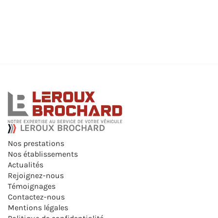
LEROUX BROCHARD
Nos prestations
Nos établissements
Actualités
Rejoignez-nous
Témoignages
Contactez-nous
Mentions légales