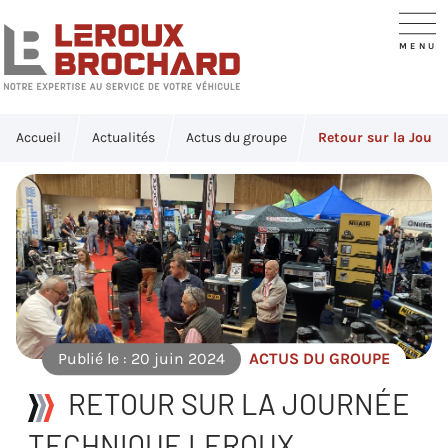
Accueil
Actualités
Actus du groupe
Retour sur la Jour
Publié le : 20 juin 2024
ACTUS DU GROUPE
RETOUR SUR LA JOURNÉE
TECHNIQUE LEROUX