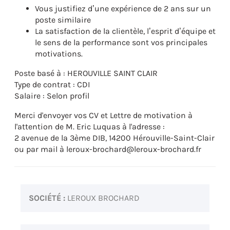
Vous justifiez d’une expérience de 2 ans sur un
poste similaire
La satisfaction de la clientèle, l’esprit d’équipe et
le sens de la performance sont vos principales
motivations.
Poste basé à : HEROUVILLE SAINT CLAIR
Type de contrat : CDI
Salaire : Selon profil
Merci d'envoyer vos CV et Lettre de motivation à
l'attention de M. Eric Luquas à l'adresse :
2 avenue de la 3ème DIB, 14200 Hérouville-Saint-Clair
ou par mail à leroux-brochard@leroux-brochard.fr
SOCIÉTÉ :
LEROUX BROCHARD