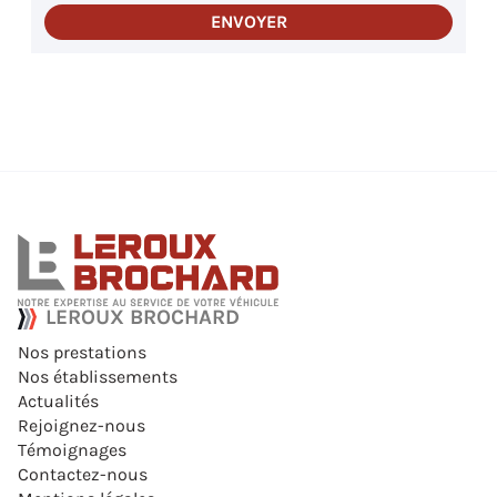
ENVOYER
LEROUX BROCHARD
Nos prestations
Nos établissements
Actualités
Rejoignez-nous
Témoignages
Contactez-nous