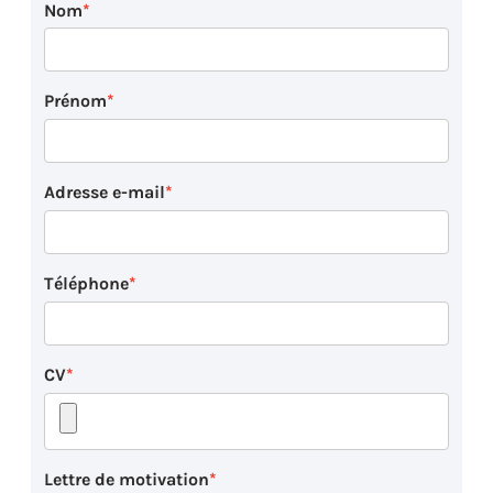
Nom
Prénom
Adresse e-mail
Téléphone
CV
Lettre de motivation