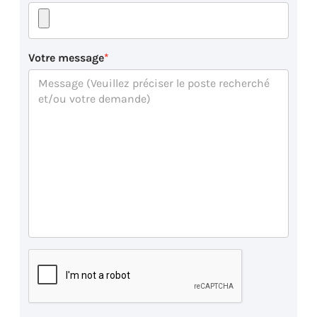
Votre message