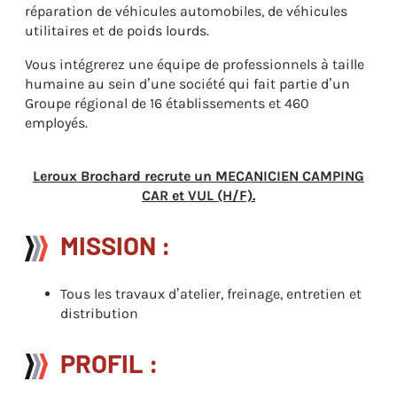
réparation de véhicules automobiles, de véhicules
utilitaires et de poids lourds.
Vous intégrerez une équipe de professionnels à taille
humaine au sein d’une société qui fait partie d’un
Groupe régional de 16 établissements et 460
employés.
Leroux Brochard recrute un MECANICIEN CAMPING
CAR et VUL (H/F).
MISSION :
Tous les travaux d’atelier, freinage, entretien et
distribution
PROFIL :