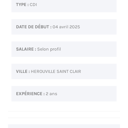
TYPE :
CDI
DATE DE DÉBUT :
04 avril 2025
SALAIRE :
Selon profil
VILLE :
HEROUVILLE SAINT CLAIR
EXPÉRIENCE :
2 ans