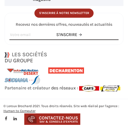
S'INSCRIRE À NOTRE NEWSLETTER
Recevez nos dernières offres, nouveautés et actualités
S'INSCRIRE
LES SOCIÉTÉS
DU GROUPE
Partenaire et créateur
des réseaux :
© Leroux Brochard 2021. Tous droits réservés. Site web réalisé par l'agence :
Human to Computer
CONTACTEZ-NOUS
SAV & CONSEILS D'EXPERTS