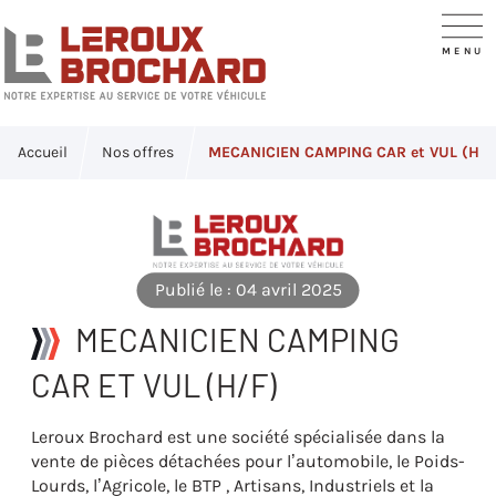
Accueil
Nos offres
MECANICIEN CAMPING CAR et VUL (H/F
Publié le : 04 avril 2025
MECANICIEN CAMPING
CAR ET VUL (H/F)
Leroux Brochard est une société spécialisée dans la
vente de pièces détachées pour l’automobile, le Poids-
Lourds, l’Agricole, le BTP , Artisans, Industriels et la