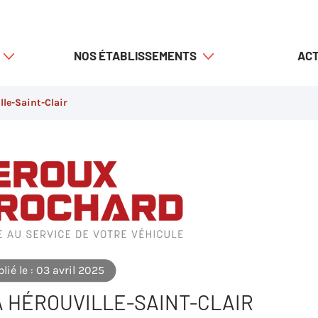
NOS ÉTABLISSEMENTS
ACT
le-Saint-Clair
lié le : 03 avril 2025
À HÉROUVILLE-SAINT-CLAIR