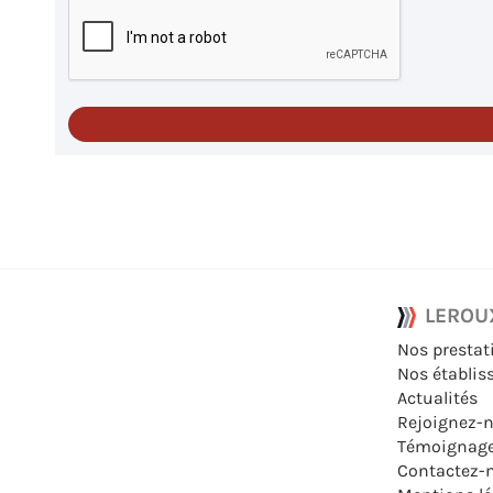
LEROU
Nos prestat
Nos établi
Actualités
Rejoignez-
Témoignag
Contactez-