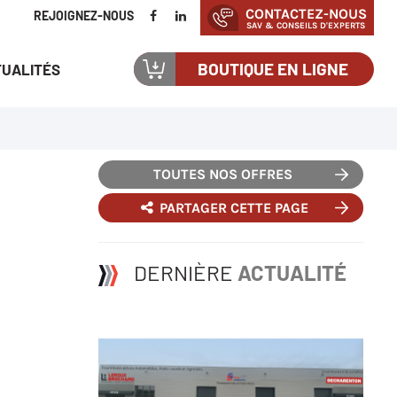
CONTACTEZ-NOUS
REJOIGNEZ-NOUS
SAV & CONSEILS D'EXPERTS
BOUTIQUE EN LIGNE
UALITÉS
TOUTES NOS OFFRES
PARTAGER CETTE PAGE
DERNIÈRE
ACTUALITÉ