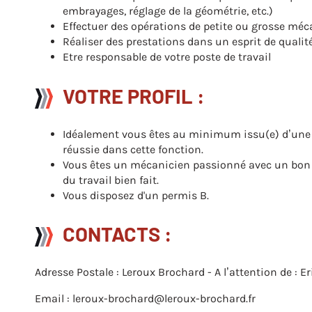
embrayages, réglage de la géométrie, etc.)
Effectuer des opérations de petite ou grosse mé
Réaliser des prestations dans un esprit de qualité
Etre responsable de votre poste de travail
VOTRE PROFIL :
Idéalement vous êtes au minimum issu(e) d’une f
réussie dans cette fonction.
Vous êtes un mécanicien passionné avec un bon e
du travail bien fait.
Vous disposez d'un permis B.
CONTACTS :
Adresse Postale : Leroux Brochard - A l’attention de :
Email : leroux-brochard@leroux-brochard.fr