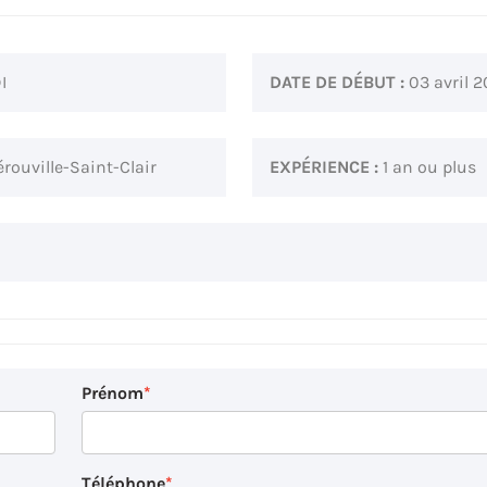
I
DATE DE DÉBUT :
03 avril 
rouville-Saint-Clair
EXPÉRIENCE :
1 an ou plus
Prénom
Téléphone