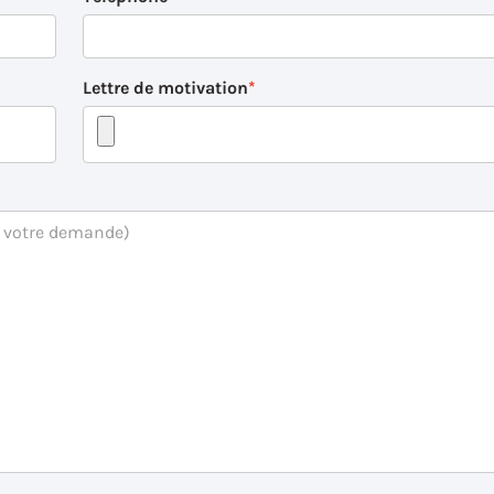
Lettre de motivation