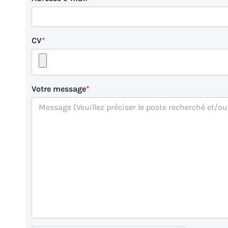
CV
Votre message