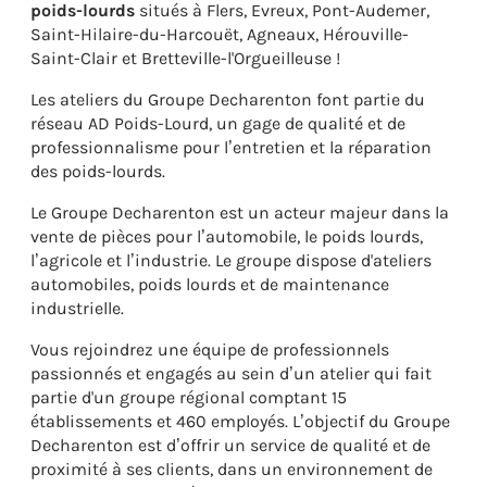
poids-lourds
situés à Flers, Evreux, Pont-Audemer,
Saint-Hilaire-du-Harcouët, Agneaux, Hérouville-
Saint-Clair et Bretteville-l'Orgueilleuse !
Les ateliers du Groupe Decharenton font partie du
réseau AD Poids-Lourd, un gage de qualité et de
professionnalisme pour l’entretien et la réparation
des poids-lourds.
Le Groupe Decharenton est un acteur majeur dans la
vente de pièces pour l’automobile, le poids lourds,
l’agricole et l’industrie. Le groupe dispose d'ateliers
automobiles, poids lourds et de maintenance
industrielle.
Vous rejoindrez une équipe de professionnels
passionnés et engagés au sein d’un atelier qui fait
partie d'un groupe régional comptant 15
établissements et 460 employés. L’objectif du Groupe
Decharenton est d’offrir un service de qualité et de
proximité à ses clients, dans un environnement de