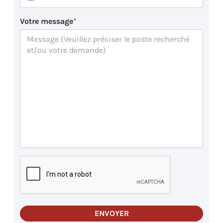
Votre message
ENVOYER