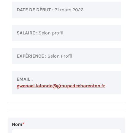
DATE DE DÉBUT :
31 mars 2026
SALAIRE :
Selon profil
EXPÉRIENCE :
Selon Profil
EMAIL :
gwenael.lalonde@groupedecharenton.fr
Nom