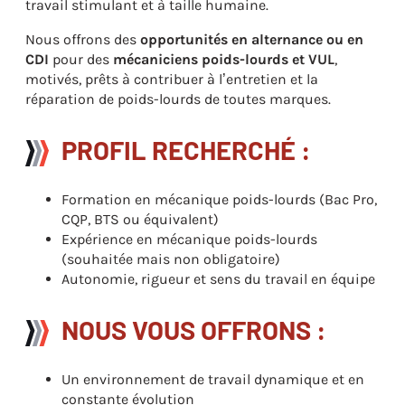
travail stimulant et à taille humaine.
Nous offrons des
opportunités en alternance ou en
CDI
pour des
mécaniciens poids-lourds et VUL
,
motivés, prêts à contribuer à l’entretien et la
réparation de poids-lourds de toutes marques.
PROFIL RECHERCHÉ :
Formation en mécanique poids-lourds (Bac Pro,
CQP, BTS ou équivalent)
Expérience en mécanique poids-lourds
(souhaitée mais non obligatoire)
Autonomie, rigueur et sens du travail en équipe
NOUS VOUS OFFRONS :
Un environnement de travail dynamique et en
constante évolution