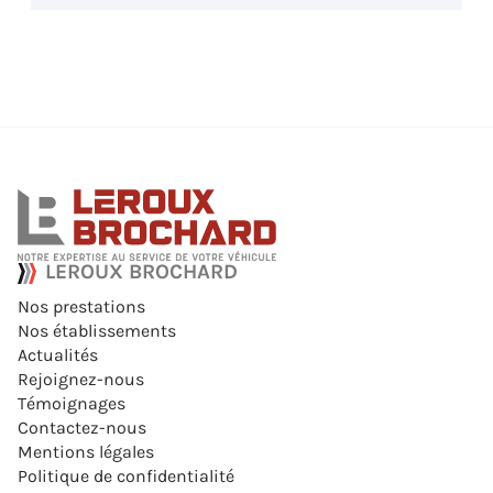
LEROUX BROCHARD
Nos prestations
Nos établissements
Actualités
Rejoignez-nous
Témoignages
Contactez-nous
Mentions légales
Politique de confidentialité