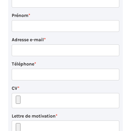
Prénom
Adresse e-mail
Téléphone
CV
Lettre de motivation