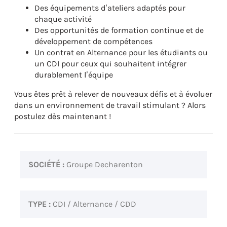
Des équipements d’ateliers adaptés pour
chaque activité
Des opportunités de formation continue et de
développement de compétences
Un contrat en Alternance pour les étudiants ou
un CDI pour ceux qui souhaitent intégrer
durablement l’équipe
Vous êtes prêt à relever de nouveaux défis et à évoluer
dans un environnement de travail stimulant ? Alors
postulez dès maintenant !
SOCIÉTÉ :
Groupe Decharenton
TYPE :
CDI / Alternance / CDD